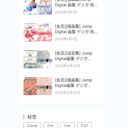
Digital 画集 デジガ 伪恋
ニセコイ 2
2026年5月1日
[会员][插画集] Jump
Digital 画集 デジガ 伪恋
ニセコイ 1
2026年5月1日
[会员][设定集] Jump
Digital画集 デジガ
CLAYMORE 2
2026年4月30日
[会员][插画集] Jump
Digital画集 デジガ
CLAYMORE 1
2026年4月30日
标签
Clamp
EVA
Fate
FGO