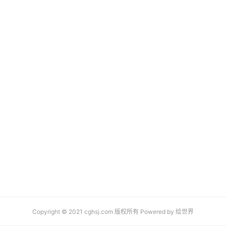
Copyright © 2021 cghsj.com 版权所有 Powered by
绘世界