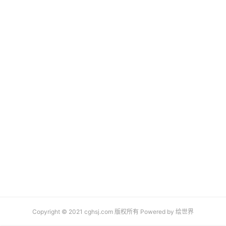
Copyright © 2021 cghsj.com 版权所有 Powered by
绘世界