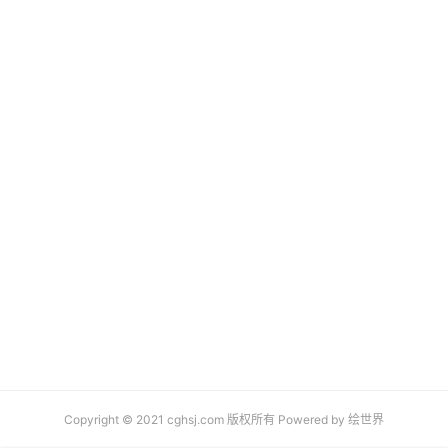
Copyright © 2021 cghsj.com 版权所有 Powered by
绘世界