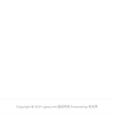
Copyright © 2021 cghsj.com 版权所有 Powered by
绘世界