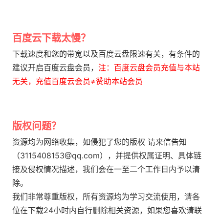
百度云下载太慢？
下载速度和您的带宽以及百度云盘限速有关，有条件的
建议开启百度云盘会员，
注：百度云盘会员充值与本站
无关，充值百度云会员≠赞助本站会员
版权问题？
资源均为网络收集，如侵犯了您的版权 请来信告知
（3115408153@qq.com），并提供权属证明、具体链
接及侵权情况描述，我们会在一至二个工作日内予以清
除。
我们非常尊重版权，所有资源均为学习交流使用，请各
位在下载24小时内自行删除相关资源，如果您喜欢请联