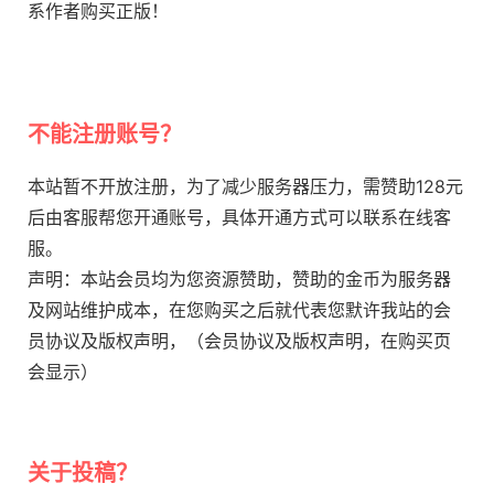
系作者购买正版！
不能注册账号？
本站暂不开放注册，为了减少服务器压力，需赞助128元
后由客服帮您开通账号，具体开通方式可以联系在线客
服。
声明：本站会员均为您资源赞助，赞助的金币为服务器
及网站维护成本，在您购买之后就代表您默许我站的会
员协议及版权声明，（会员协议及版权声明，在购买页
会显示）
关于投稿？