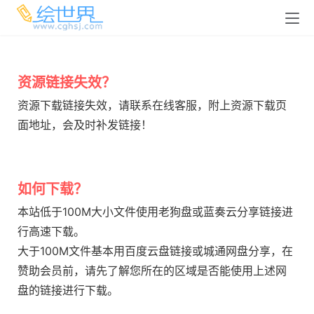
资源链接失效？
资源下载链接失效，请联系在线客服，附上资源下载页
面地址，会及时补发链接！
如何下载？
本站低于100M大小文件使用老狗盘或蓝奏云分享链接进
行高速下载。
大于100M文件基本用百度云盘链接或城通网盘分享，在
赞助会员前，请先了解您所在的区域是否能使用上述网
盘的链接进行下载。