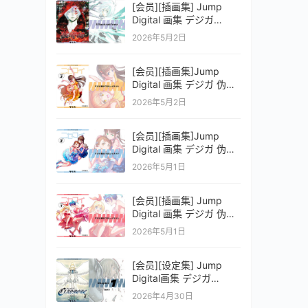
[会员][插画集] Jump
Digital 画集 デジガ
D.Gray-man
2026年5月2日
[会员][插画集]Jump
Digital 画集 デジガ 伪恋
ニセコイ 3
2026年5月2日
[会员][插画集]Jump
Digital 画集 デジガ 伪恋
ニセコイ 2
2026年5月1日
[会员][插画集] Jump
Digital 画集 デジガ 伪恋
ニセコイ 1
2026年5月1日
[会员][设定集] Jump
Digital画集 デジガ
CLAYMORE 2
2026年4月30日