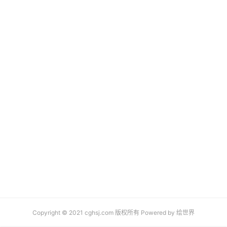
Copyright © 2021 cghsj.com 版权所有 Powered by
绘世界