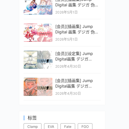
Digital 画集 デジガ 伪恋
ニセコイ 2
2026年5月1日
[会员][插画集] Jump
Digital 画集 デジガ 伪恋
ニセコイ 1
2026年5月1日
[会员][设定集] Jump
Digital画集 デジガ
CLAYMORE 2
2026年4月30日
[会员][插画集] Jump
Digital画集 デジガ
CLAYMORE 1
2026年4月30日
标签
Clamp
EVA
Fate
FGO