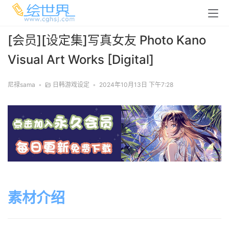
[会员][设定集]写真女友 Photo Kano
Visual Art Works [Digital]
尼禄sama
•
日韩游戏设定
•
2024年10月13日 下午7:28
素材介绍