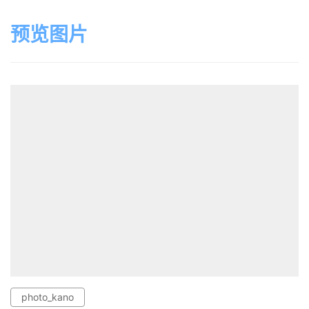
预览图片
photo_kano