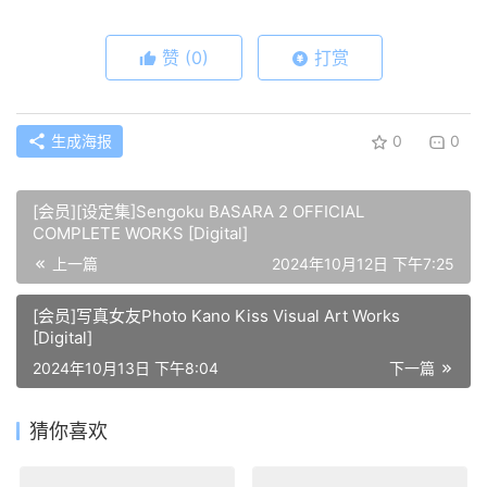
赞
(0)
打赏
生成海报
0
0
[会员][设定集]Sengoku BASARA 2 OFFICIAL
COMPLETE WORKS [Digital]
上一篇
2024年10月12日 下午7:25
[会员]写真女友Photo Kano Kiss Visual Art Works
[Digital]
2024年10月13日 下午8:04
下一篇
猜你喜欢