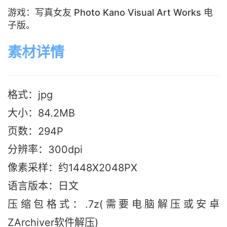
游戏：写真女友 Photo Kano Visual Art Works 电
子版。
素材详情
格式：jpg
大小：84.2M
B
页数：294P
分辨率：300dpi
像素采样：约1448X2048PX
语言版本：日文
压缩包格式：.7z(需要电脑解压或安卓
ZArchiver软件解压)