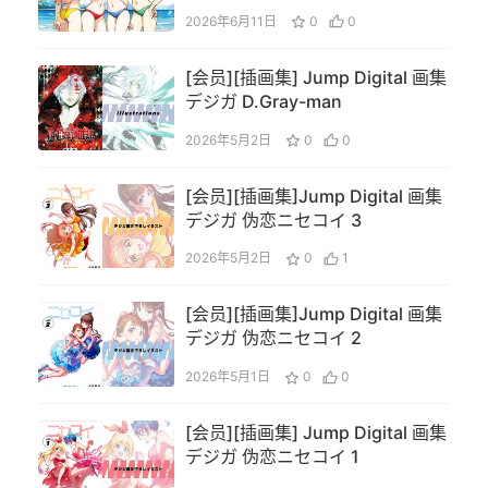
VISUAL COLLECTION
2026年6月11日
0
0
[会员][插画集] Jump Digital 画集
デジガ D.Gray-man
2026年5月2日
0
0
[会员][插画集]Jump Digital 画集
デジガ 伪恋ニセコイ 3
2026年5月2日
0
1
[会员][插画集]Jump Digital 画集
デジガ 伪恋ニセコイ 2
2026年5月1日
0
0
[会员][插画集] Jump Digital 画集
デジガ 伪恋ニセコイ 1