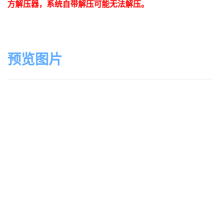
方解压器，系统自带解压可能无法解压。
预览图片