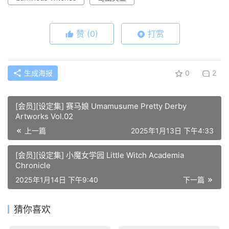
赞
(0)
打赏
生成海报
0
2
[会员][设定集] 赛马娘 Umamusume Pretty Derby
Artworks Vol.02
上一篇
2025年1月13日 下午4:33
[会员][设定集] 小魔女学园 Little Witch Academia
Chronicle
2025年1月14日 下午9:40
下一篇
猜你喜欢