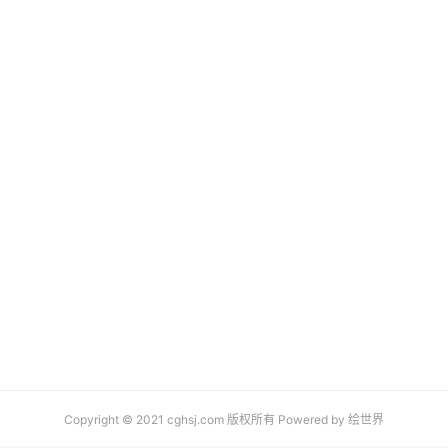
Copyright © 2021 cghsj.com 版权所有 Powered by
绘世界