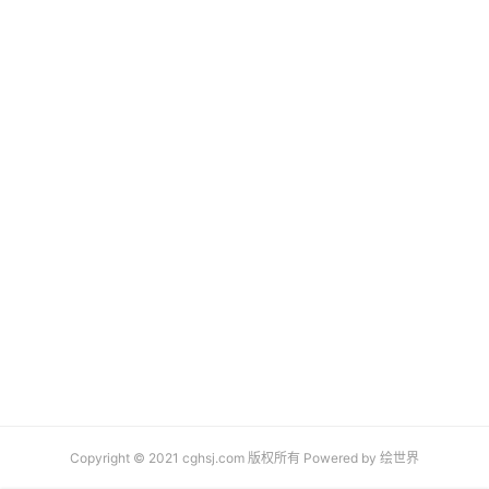
Copyright © 2021 cghsj.com 版权所有 Powered by
绘世界