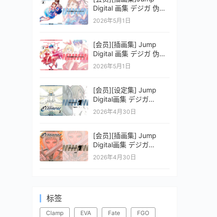
Digital 画集 デジガ 伪恋
ニセコイ 2
2026年5月1日
[会员][插画集] Jump
Digital 画集 デジガ 伪恋
ニセコイ 1
2026年5月1日
[会员][设定集] Jump
Digital画集 デジガ
CLAYMORE 2
2026年4月30日
[会员][插画集] Jump
Digital画集 デジガ
CLAYMORE 1
2026年4月30日
标签
Clamp
EVA
Fate
FGO