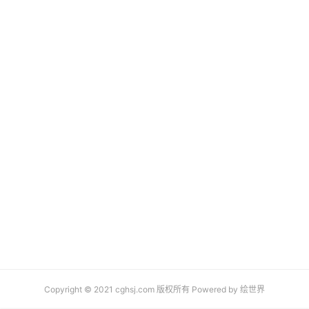
Copyright © 2021 cghsj.com 版权所有 Powered by
绘世界