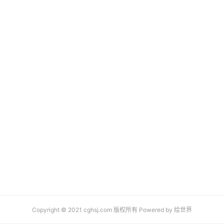
Copyright © 2021 cghsj.com 版权所有 Powered by
绘世界