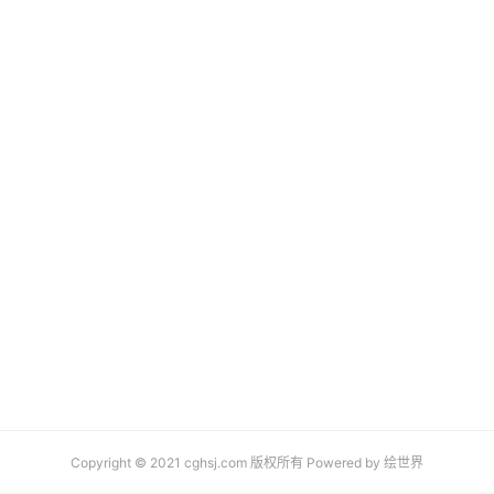
Copyright © 2021 cghsj.com 版权所有 Powered by
绘世界