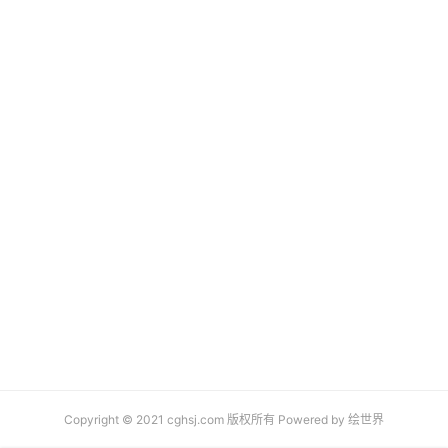
Copyright © 2021 cghsj.com 版权所有 Powered by
绘世界