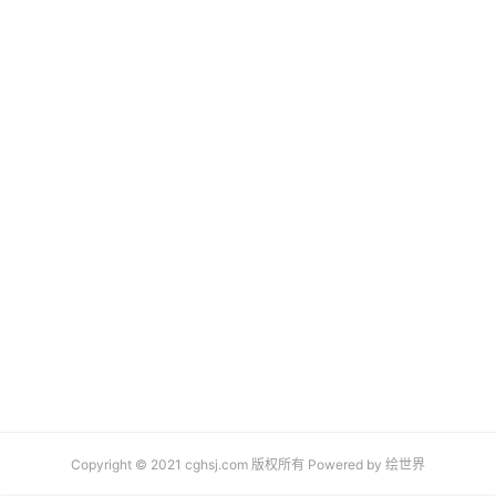
Copyright © 2021 cghsj.com 版权所有 Powered by
绘世界