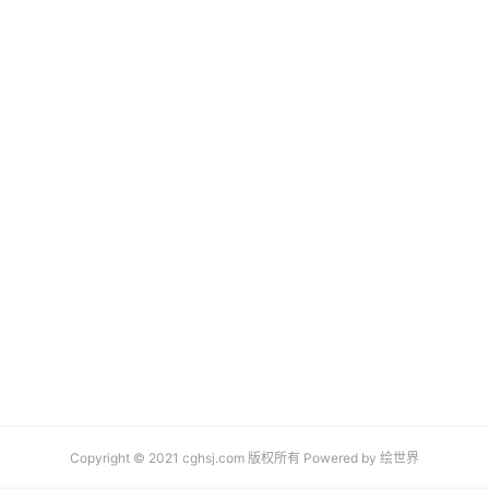
Copyright © 2021 cghsj.com 版权所有 Powered by
绘世界