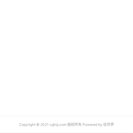
Copyright © 2021 cghsj.com 版权所有 Powered by
绘世界