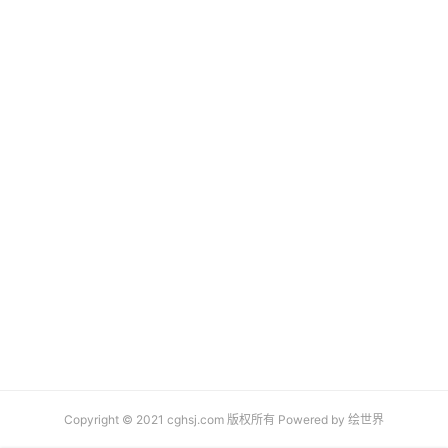
Copyright © 2021 cghsj.com 版权所有 Powered by
绘世界