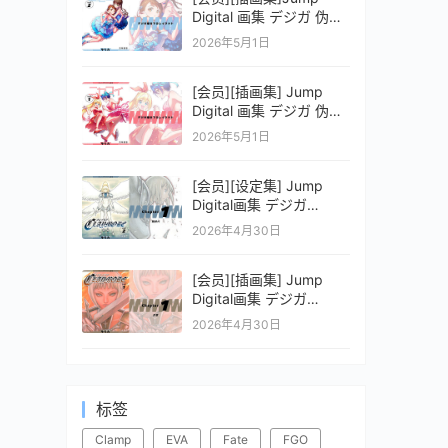
Digital 画集 デジガ 伪恋
ニセコイ 2
2026年5月1日
[会员][插画集] Jump
Digital 画集 デジガ 伪恋
ニセコイ 1
2026年5月1日
[会员][设定集] Jump
Digital画集 デジガ
CLAYMORE 2
2026年4月30日
[会员][插画集] Jump
Digital画集 デジガ
CLAYMORE 1
2026年4月30日
标签
Clamp
EVA
Fate
FGO