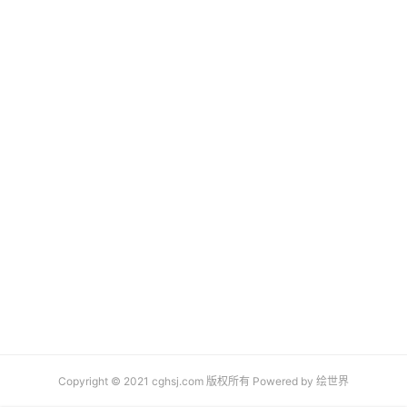
Copyright © 2021 cghsj.com 版权所有 Powered by
绘世界