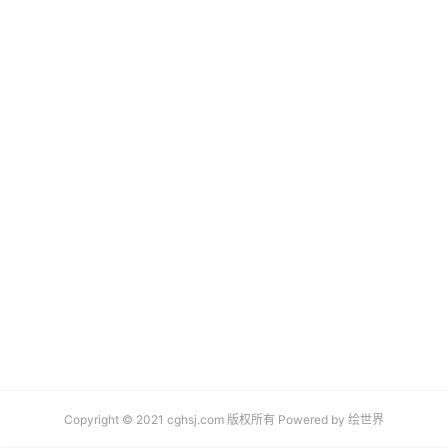
Copyright © 2021 cghsj.com 版权所有 Powered by
绘世界