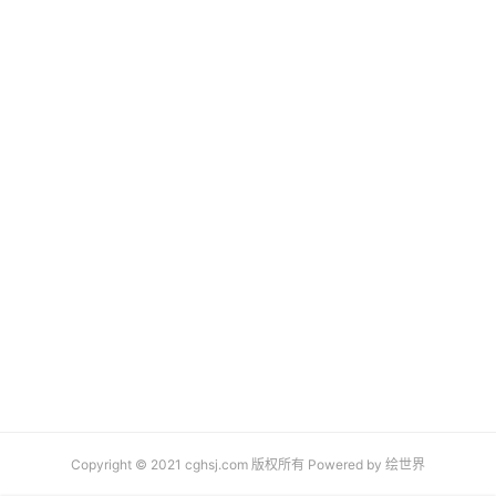
Copyright © 2021 cghsj.com 版权所有 Powered by
绘世界