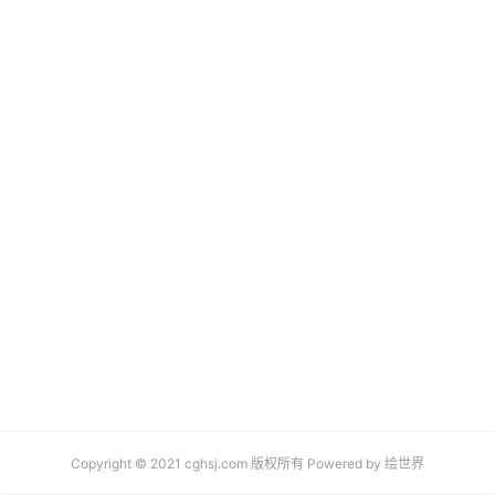
Copyright © 2021 cghsj.com 版权所有 Powered by
绘世界