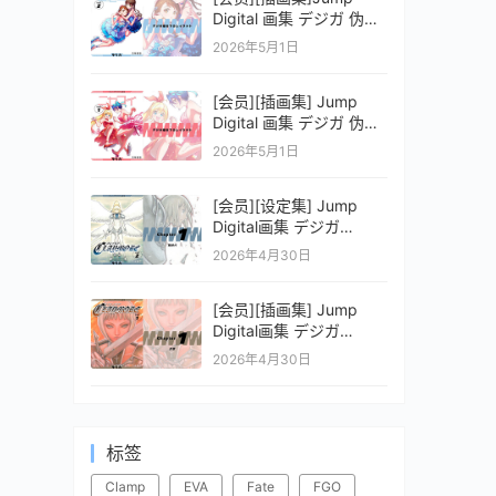
Digital 画集 デジガ 伪恋
ニセコイ 2
2026年5月1日
[会员][插画集] Jump
Digital 画集 デジガ 伪恋
ニセコイ 1
2026年5月1日
[会员][设定集] Jump
Digital画集 デジガ
CLAYMORE 2
2026年4月30日
[会员][插画集] Jump
Digital画集 デジガ
CLAYMORE 1
2026年4月30日
标签
Clamp
EVA
Fate
FGO