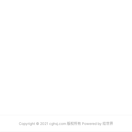
Copyright © 2021 cghsj.com 版权所有 Powered by
绘世界