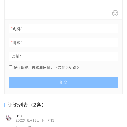
*
昵称：
*
邮箱：
网址：
记住昵称、邮箱和网址，下次评论免输入
提交
评论列表（2条）
teh
2022年8月13日 下午7:13