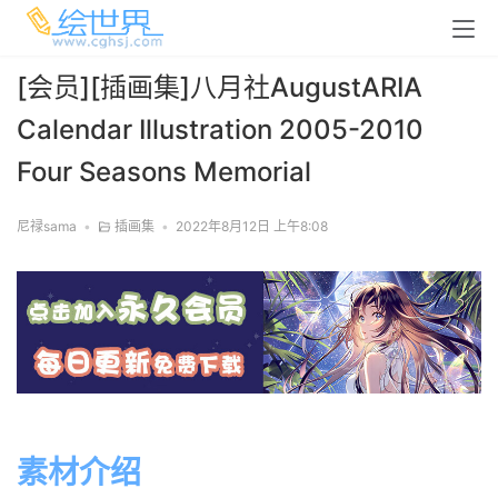
[会员][插画集]八月社AugustARIA
Calendar Illustration 2005-2010
Four Seasons Memorial
尼禄sama
•
插画集
•
2022年8月12日 上午8:08
素材介绍