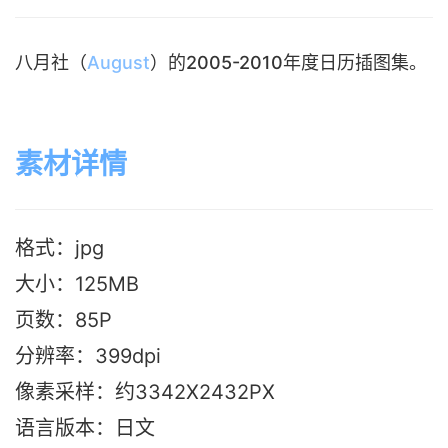
八月社（
August
）的2005-2010年度日历插图集。
素材详情
格式：jpg
大小：125M
B
页数：85P
分辨率：399dpi
像素采样：约3342X2432PX
语言版本：日文