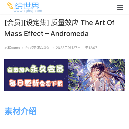
[会员][设定集] 质量效应 The Art Of
Mass Effect – Andromeda
尼禄sama
•
欧美游戏设定
•
2022年9月27日 上午12:07
素材介绍