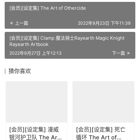
[会员][设定集] The Art of Othercide
上一篇
2022年9月23日 下午11:39
[会员][设定集] Clamp 魔法骑士Rayearth Magic Knight
Rayearth Artbook
2022年9月27日 上午12:13
下一篇
猜你喜欢
[会员][设定集] 漫威
[会员][设定集] 死亡
银河护卫队 The Art
循环 The Art of