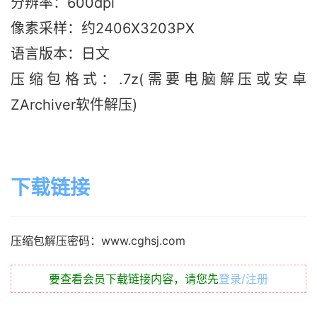
分辨率：600dpi
像素采样：约2406X3203PX
语言版本：日文
压缩包格式：.7z(需要电脑解压或安卓
ZArchiver软件解压)
下载链接
压缩包解压密码：www.cghsj.com
要查看会员下载链接内容，请您先
登录/注册