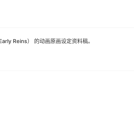
rly Reins） 的动画原画设定资料稿。