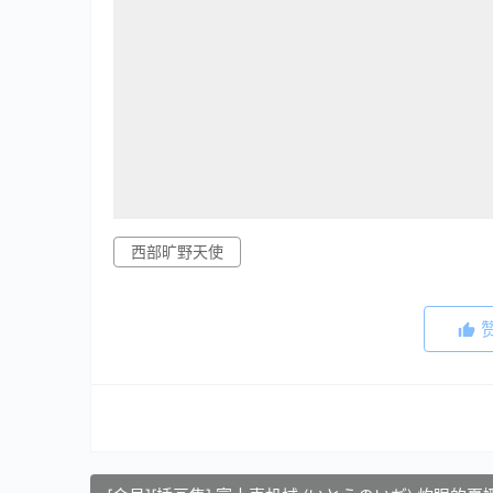
西部旷野天使