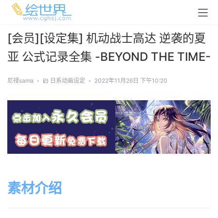
[会员][设定集] 机动战士高达 逆袭的夏
亚 公式记录全集 -BEYOND THE TIME-
尼禄sama
•
日系动画设定
•
2022年11月26日 下午10:20
素材介绍