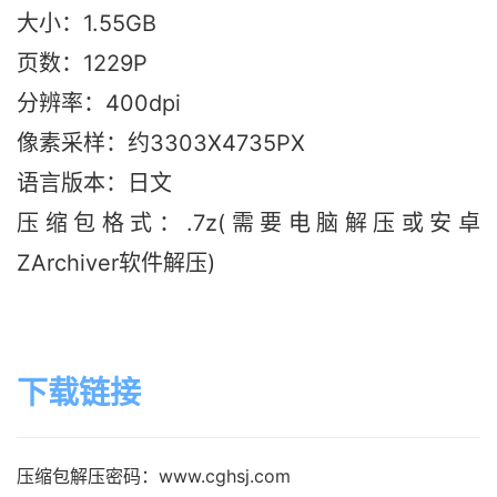
大小：1.55G
B
页数：1229P
分辨率：400dpi
像素采样：约3303X4735PX
语言版本：日文
压缩包格式：.7z(需要电脑解压或安卓
ZArchiver软件解压)
下载链接
压缩包解压密码：www.cghsj.com