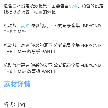
包含三本设定及分镜集，主要包含
机体
，角色的设定
线稿以及场景，动画的分镜
机动战士
高达
逆袭的夏亚 公式记录全集 -BEYOND
THE TIME-
机动战士高达 逆袭的夏亚 公式记录全集 -BEYOND
THE TIME- 故事板 PART I
机动战士高达 逆袭的夏亚 公式记录全集 -BEYOND
THE TIME- 故事板 PART II。
素材详情
格式：jpg