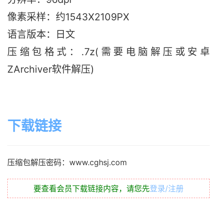
像素采样：约1543X2109PX
语言版本：日文
压缩包格式：.7z(需要电脑解压或安卓
ZArchiver软件解压)
下载链接
压缩包解压密码：www.cghsj.com
要查看会员下载链接内容，请您先
登录/注册