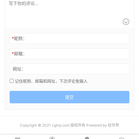
*
昵称：
*
邮箱：
网址：
记住昵称、邮箱和网址，下次评论免输入
提交