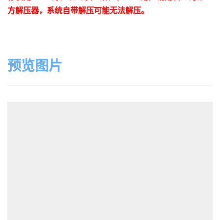
方解压器，系统自带解压可能无法解压。
预览图片