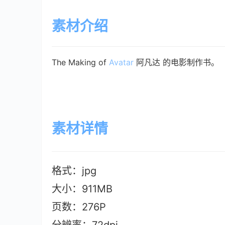
素材介绍
The Making of
Avatar
阿凡达 的电影制作书。
素材详情
格式：jpg
大小：911M
B
页数：276P