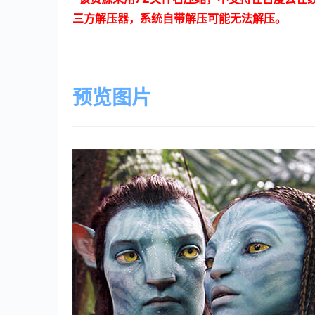
三方解压器，系统自带解压可能无法解压。
预览图片