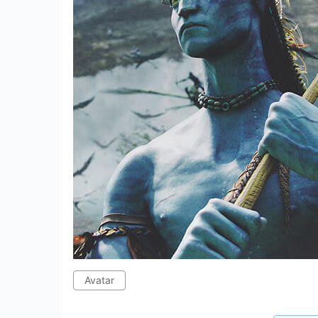
Avatar