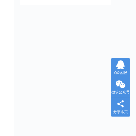
QQ客服
微信公众号
分享本页