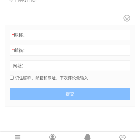
*
昵称：
*
邮箱：
网址：
记住昵称、邮箱和网址，下次评论免输入
提交
Copyright © 2021 cghsj.com 版权所有 Powered by
绘世界