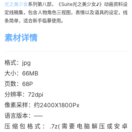
光之美少女
系列第八部，《Suite光之美少女♪》动画资料设
定线稿集，包含人物角色三视图，表情以及道具的设定，线
条简单，适合新手临摹使用。
素材详情
格式：jpg
大小：66MB
页数：68P
分辨率：72dpi
像素采样：约2400X1800Px
语言版本：—–
压缩包格式：.7z(需要电脑解压或安卓