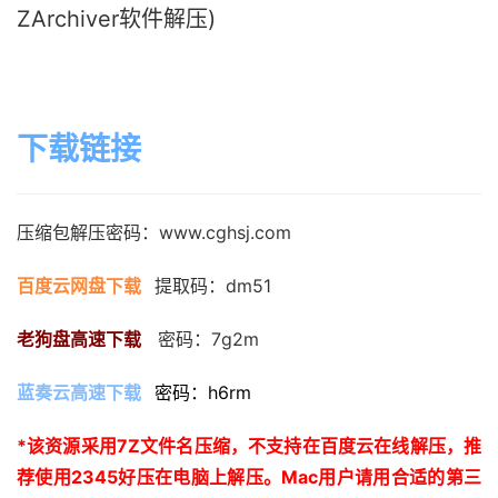
ZArchiver软件解压)
下载链接
压缩包解压密码：www.cghsj.com
百度云网盘下载
提取码：dm51
老狗盘高速下载
   密码：7g2m
蓝奏云高速下载
密码：h6rm
*
该资源采用
7Z
文件名压缩，不支持在百度云在线解压，推
荐使用
2345
好压在电脑上解压。
Mac
用户请用合适的第三