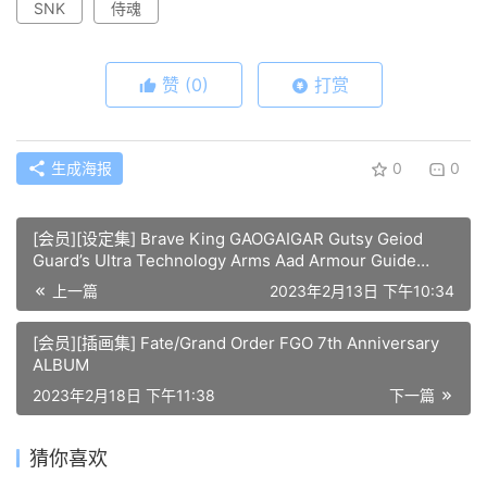
SNK
侍魂
赞
(0)
打赏
生成海报
0
0
[会员][设定集] Brave King GAOGAIGAR Gutsy Geiod
Guard’s Ultra Technology Arms Aad Armour Guide
Book
上一篇
2023年2月13日 下午10:34
[会员][插画集] Fate/Grand Order FGO 7th Anniversary
ALBUM
2023年2月18日 下午11:38
下一篇
猜你喜欢