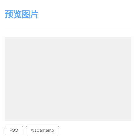
预览图片
FGO
wadamemo