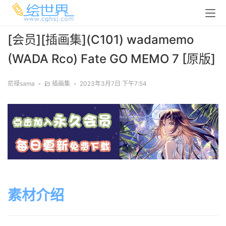
[会员][插画集](C101) wadamemo
(WADA Rco) Fate GO MEMO 7 [原版]
尼禄sama
•
插画集
•
2023年3月7日 下午7:54
素材介绍