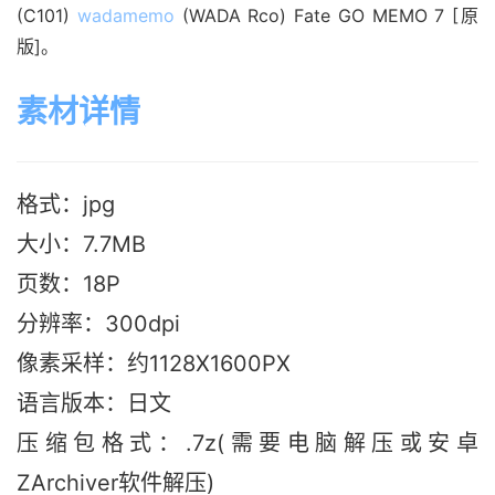
(C101)
wadamemo
(WADA Rco) Fate GO MEMO 7 [原
版]。
素材详情
格式：jpg
大小：7.7M
B
页数：18P
分辨率：300dpi
像素采样：约1128X1600PX
语言版本：日文
压缩包格式：.7z(需要电脑解压或安卓
ZArchiver软件解压)