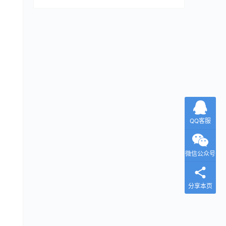
QQ客服
微信公众号
分享本页