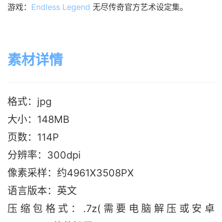
游戏：
Endless Legend
无尽传奇官方艺术设定集。
素材详情
格式：jpg
大小：148M
B
页数：114P
分辨率：300dpi
像素采样：约4961X3508PX
语言版本：英文
压缩包格式：.7z(需要电脑解压或安卓