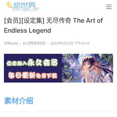
[会员][设定集] 无尽传奇 The Art of
Endless Legend
尼禄sama
•
日韩游戏设定
•
2023年4月13日 下午10:43
素材介绍