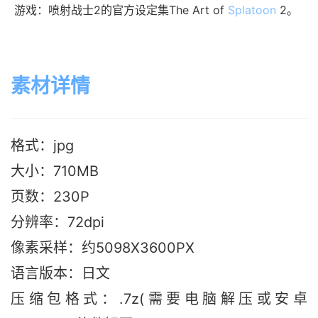
游戏：喷射战士2的官方设定集The Art of
Splatoon
2。
素材详情
格式：jpg
大小：710M
B
页数：230P
分辨率：72dpi
像素采样：约5098X3600PX
语言版本：日文
压缩包格式：.7z(需要电脑解压或安卓