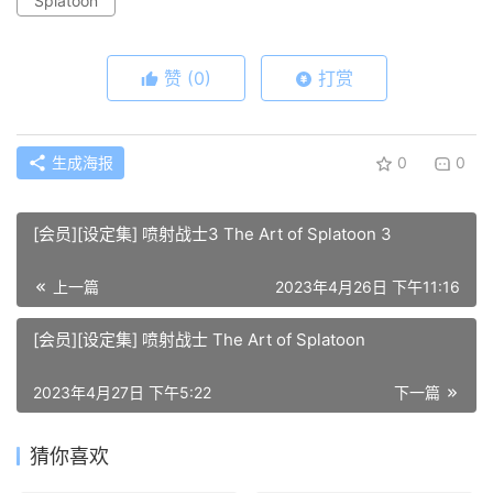
Splatoon
赞
(0)
打赏
生成海报
0
0
[会员][设定集] 喷射战士3 The Art of Splatoon 3
上一篇
2023年4月26日 下午11:16
[会员][设定集] 喷射战士 The Art of Splatoon
2023年4月27日 下午5:22
下一篇
猜你喜欢