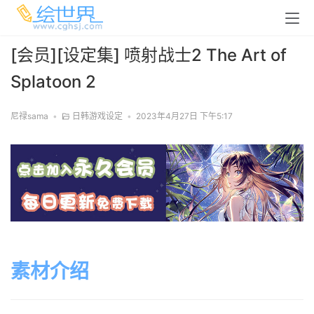
[会员][设定集] 喷射战士2 The Art of
Splatoon 2
尼禄sama
•
日韩游戏设定
•
2023年4月27日 下午5:17
素材介绍