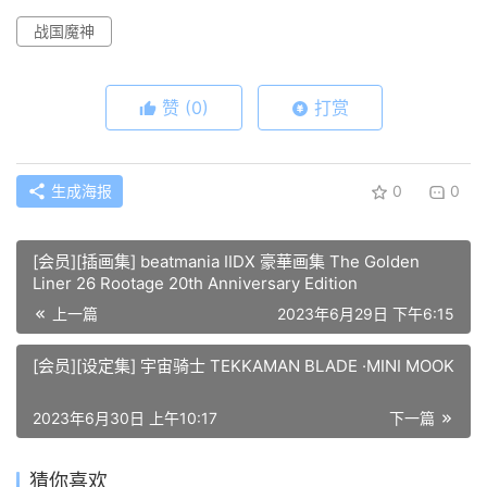
战国魔神
赞
(0)
打赏
生成海报
0
0
[会员][插画集] beatmania IIDX 豪華画集 The Golden
Liner 26 Rootage 20th Anniversary Edition
上一篇
2023年6月29日 下午6:15
[会员][设定集] 宇宙骑士 TEKKAMAN BLADE ·MINI MOOK
2023年6月30日 上午10:17
下一篇
猜你喜欢