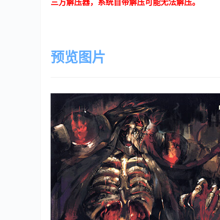
三方解压器，系统自带解压可能无法解压。
预览图片