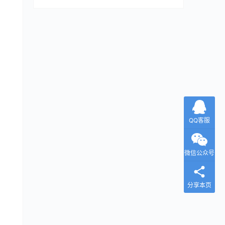
QQ客服
微信公众号
分享本页