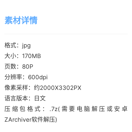
素材详情
格式：jpg
大小：170M
B
页数：80P
分辨率：600dpi
像素采样：约2000X3302PX
语言版本：日文
压缩包格式：.7z(需要电脑解压或安卓
ZArchiver软件解压)