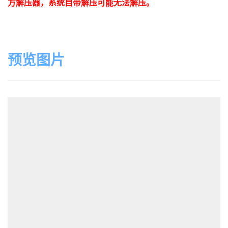
方解压器，系统自带解压可能无法解压。
预览图片