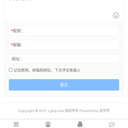
*
昵称：
*
邮箱：
网址：
记住昵称、邮箱和网址，下次评论免输入
提交
Copyright © 2021 cghsj.com 版权所有 Powered by
绘世界