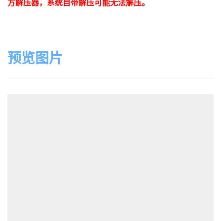
方解压器，系统自带解压可能无法解压。
预览图片